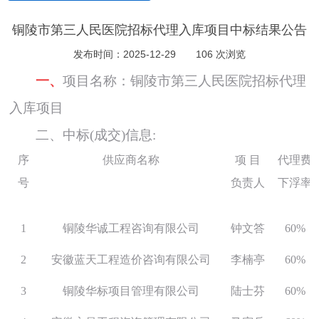
铜陵市第三人民医院招标代理入库项目中标结果公告
发布时间：2025-12-29
106 次浏览
一、
项目名称：
铜陵市第三人民医院招标代理
入库项目
二
、中标
(成交)信息:
序
供应商名称
项
目
代理费
号
负责人
下浮率
1
铜陵华诚工程咨询有限公司
钟文答
60%
2
安徽蓝天工程造价咨询有限公司
李楠亭
60%
3
铜陵华标项目管理有限公司
陆士芬
60%