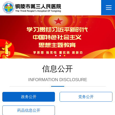
信息公开
INFORMATION DISCLOSURE
政务公开
党务公开
药品信息公开