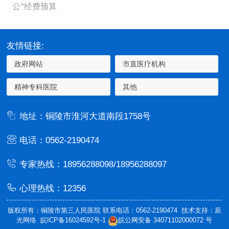
公”经费预算
友情链接:
地址：铜陵市淮河大道南段1758号
电话：0562-2190474
专家热线：18956288098/18956288097
心理热线：12356
版权所有：铜陵市第三人民医院 联系电话：0562-2190474 技术支持：辰
光网络
皖ICP备16024592号-1
皖公网安备 34071102000072 号