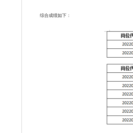
综合成绩如下：