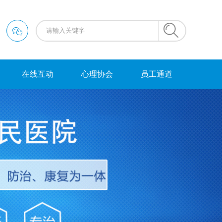
在线互动
心理协会
员工通道