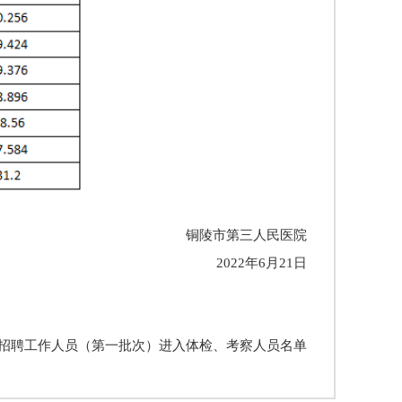
铜陵市第三人民医院
2022年6月21日
公开招聘工作人员（第一批次）进入体检、考察人员名单