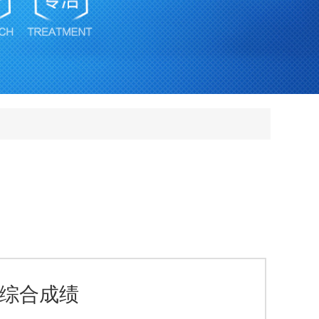
员综合成绩