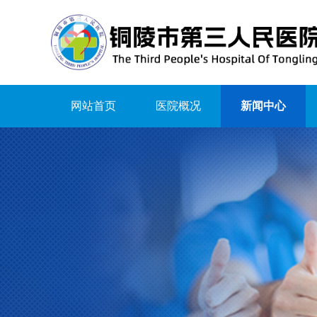
网站首页
医院概况
新闻中心