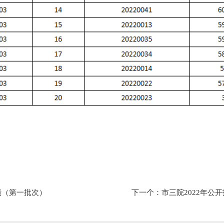
绩（第一批次）
下一个：市三院2022年