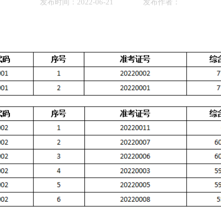
发布时间：2022-06-21 发布作者：