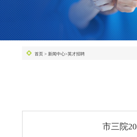
首页
>
新闻中心
>
英才招聘
市三院2