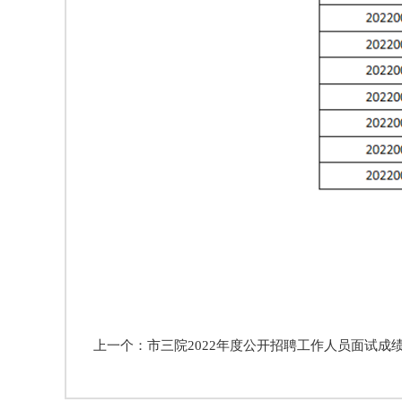
上一个：市三院2022年度公开招聘工作人员面试成