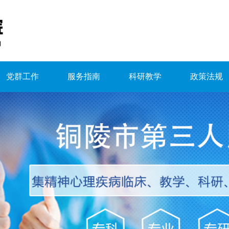
党群工作
服务指南
科研教学
政策法规