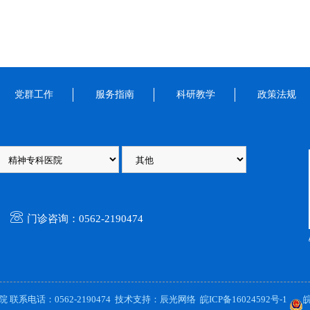
党群工作
服务指南
科研教学
政策法规
门诊咨询：0562-2190474
联系电话：0562-2190474 技术支持：辰光网络
皖ICP备16024592号-1
皖