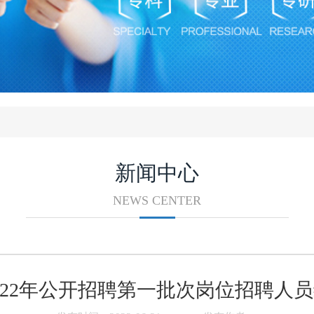
新闻中心
NEWS CENTER
022年公开招聘第一批次岗位招聘人