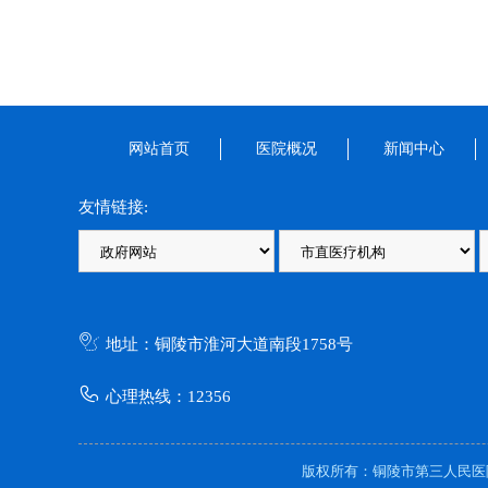
网站首页
医院概况
新闻中心
友情链接:
地址：铜陵市淮河大道南段1758号
心理热线：12356
版权所有：铜陵市第三人民医院 