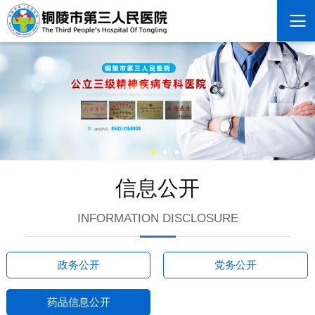
信息公开
INFORMATION DISCLOSURE
政务公开
党务公开
药品信息公开